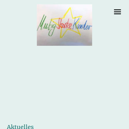
Aktuelles