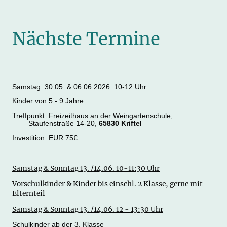
Nächste Termine
Samstag: 30.05. & 06.06.2026 10-12 Uhr
Kinder von 5 - 9 Jahre
Treffpunkt: Freizeithaus an der Weingartenschule,
Staufenstraße 14-20,
65830 Kriftel
Investition: EUR 75€
Samstag & Sonntag 13. /14.06. 10-11:30 Uhr
Vorschulkinder & Kinder bis einschl. 2 Klasse, gerne mit
Elternteil
Samstag & Sonntag 13. /14.06. 12 - 13:30 Uhr
Schulkinder ab der 3. Klasse